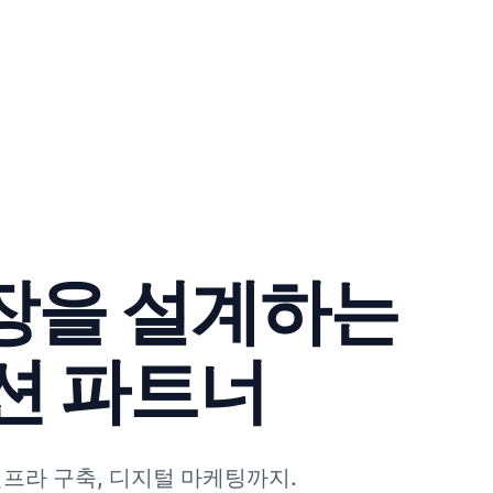
장을 설계하는
루션 파트너
인프라 구축, 디지털 마케팅까지.