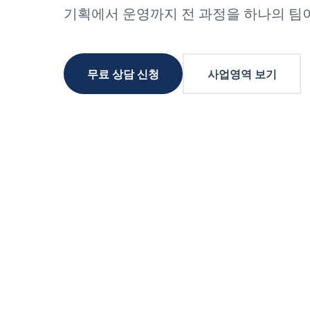
기획에서 운영까지 전 과정을 하나의 팀
무료 상담 신청
사업영역 보기