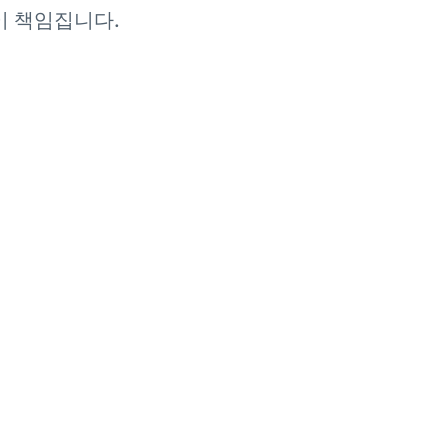
이 책임집니다.