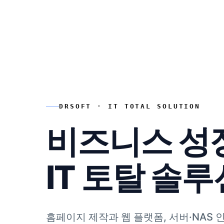
DRSOFT · IT TOTAL SOLUTION
비즈니스 성
IT 토탈 솔
홈페이지 제작과 웹 플랫폼, 서버·NAS 