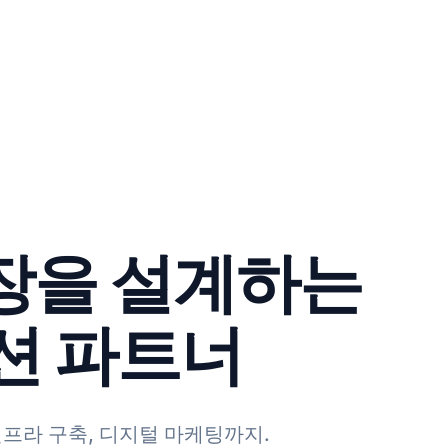
장을 설계하는
루션 파트너
인프라 구축, 디지털 마케팅까지.