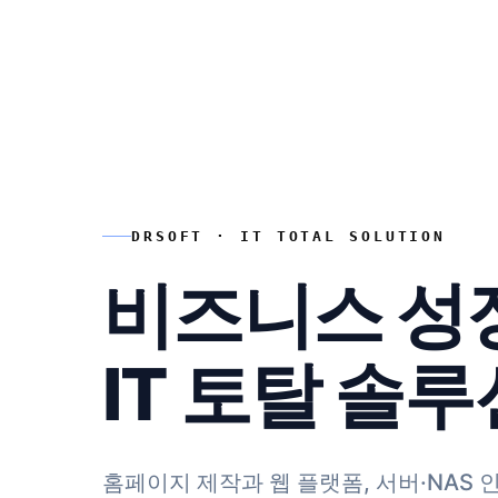
DRSOFT · IT TOTAL SOLUTION
비즈니스 성
IT 토탈 솔
홈페이지 제작과 웹 플랫폼, 서버·NAS 