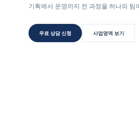
기획에서 운영까지 전 과정을 하나의 팀
무료 상담 신청
사업영역 보기