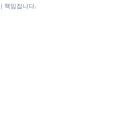
이 책임집니다.