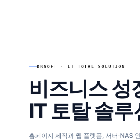
DRSOFT · IT TOTAL SOLUTION
비즈니스 성
IT 토탈 솔
홈페이지 제작과 웹 플랫폼, 서버·NAS 