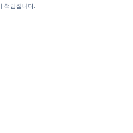
이 책임집니다.