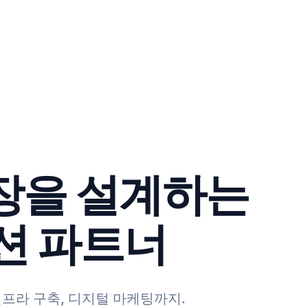
장을 설계하는
루션 파트너
인프라 구축, 디지털 마케팅까지.