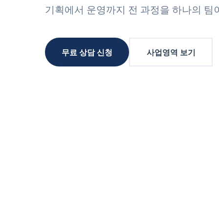
기획에서 운영까지 전 과정을 하나의 팀
무료 상담 신청
사업영역 보기